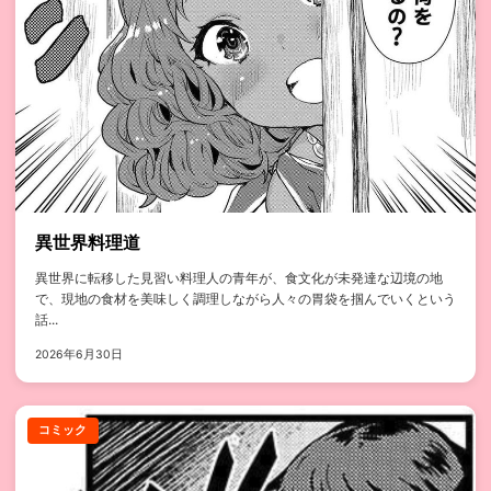
異世界料理道
異世界に転移した見習い料理人の青年が、食文化が未発達な辺境の地
で、現地の食材を美味しく調理しながら人々の胃袋を掴んでいくという
話...
2026年6月30日
コミック