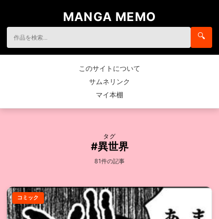
MANGA MEMO
🔍
このサイトについて
サムネリンク
マイ本棚
タグ
#異世界
81件の記事
コミック