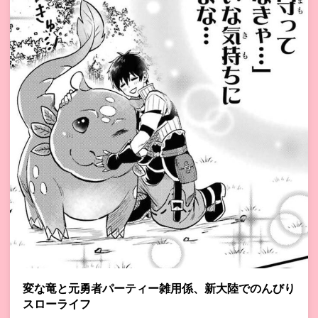
変な竜と元勇者パーティー雑用係、新大陸でのんびり
スローライフ