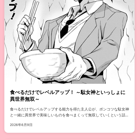
食べるだけでレベルアップ！ ～駄女神といっしょに
異世界無双～
食べるだけでレベルアップする能力を得た主人公が、ポンコツな駄女神
と一緒に異世界で美味しいものを食べまくって無双していくという話...
2026年6月9日