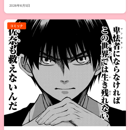
2026年6月5日
コミック