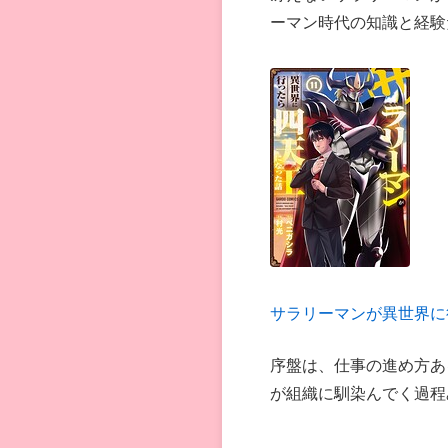
ーマン時代の知識と経験
サラリーマンが異世界に
序盤は、仕事の進め方あ
が組織に馴染んでく過程