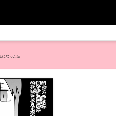
王になった話