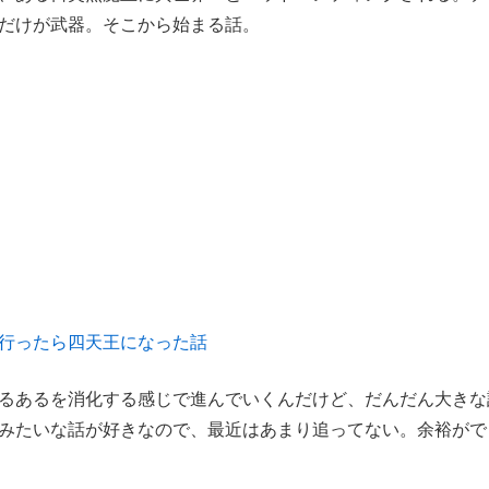
だけが武器。そこから始まる話。
行ったら四天王になった話
るあるを消化する感じで進んでいくんだけど、だんだん大きな
みたいな話が好きなので、最近はあまり追ってない。余裕がで