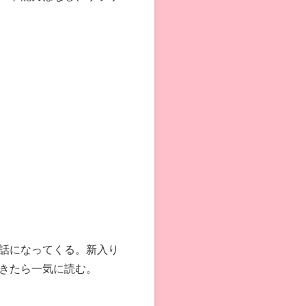
話になってくる。新入り
きたら一気に読む。