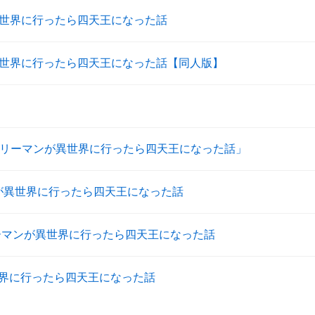
世界に行ったら四天王になった話
世界に行ったら四天王になった話【同人版】
ラリーマンが異世界に行ったら四天王になった話」
が異世界に行ったら四天王になった話
ーマンが異世界に行ったら四天王になった話
界に行ったら四天王になった話