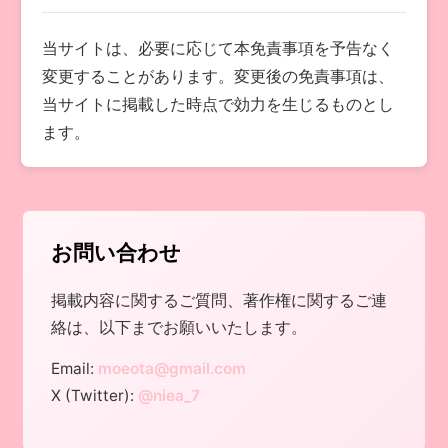
当サイトは、必要に応じて本免責事項を予告なく
変更することがあります。変更後の免責事項は、
当サイトに掲載した時点で効力を生じるものとし
ます。
お問い合わせ
掲載内容に関するご質問、著作権に関するご連
絡は、以下までお願いいたします。
Email:
moeota@gmail.com
X (Twitter):
@niea_7