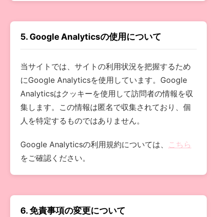
5. Google Analyticsの使用について
当サイトでは、サイトの利用状況を把握するため
にGoogle Analyticsを使用しています。Google
Analyticsはクッキーを使用して訪問者の情報を収
集します。この情報は匿名で収集されており、個
人を特定するものではありません。
Google Analyticsの利用規約については、
こちら
をご確認ください。
6. 免責事項の変更について