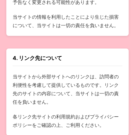
予告なく変更される可能性があります。
当サイトの情報を利用したことにより生じた損害
について、当サイトは一切の責任を負いません。
4. リンク先について
当サイトから外部サイトへのリンクは、訪問者の
利便性を考慮して提供しているものです。リンク
先のサイトの内容について、当サイトは一切の責
任を負いません。
各リンク先サイトの利用規約およびプライバシー
ポリシーをご確認の上、ご利用ください。