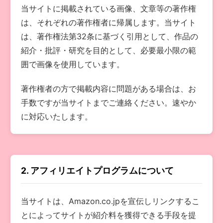
当サイトに掲載されている画像、文章等の著作権
は、それぞれの著作権者に帰属します。当サイト
は、著作権法第32条に基づく引用として、作品の
紹介・批評・研究を目的として、必要最小限の範
囲で画像を使用しています。
著作権者の方で掲載内容に問題がある場合は、お
手数ですが当サイトまでご連絡ください。速やか
に対応いたします。
2. アフィリエイトプログラムについて
当サイトは、Amazon.co.jpを宣伝しリンクするこ
とによってサイトが紹介料を獲得できる手段を提