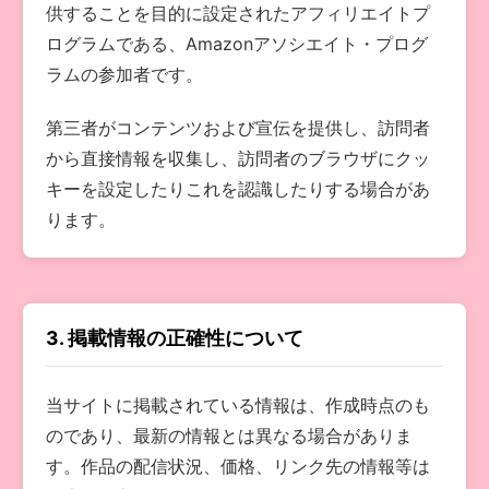
供することを目的に設定されたアフィリエイトプ
ログラムである、Amazonアソシエイト・プログ
ラムの参加者です。
第三者がコンテンツおよび宣伝を提供し、訪問者
から直接情報を収集し、訪問者のブラウザにクッ
キーを設定したりこれを認識したりする場合があ
ります。
3. 掲載情報の正確性について
当サイトに掲載されている情報は、作成時点のも
のであり、最新の情報とは異なる場合がありま
す。作品の配信状況、価格、リンク先の情報等は