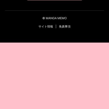
© MANGA MEMO
サイト情報
|
免責事項