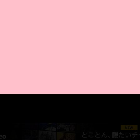
AMAZON PR