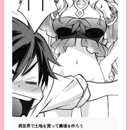
異世界で土地を買って農場を作ろう