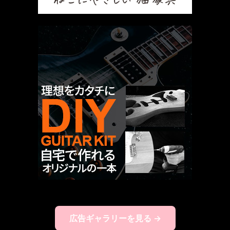
広告ギャラリーを見る →