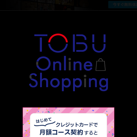
厳選 PR