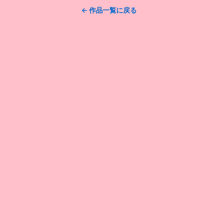
← 作品一覧に戻る