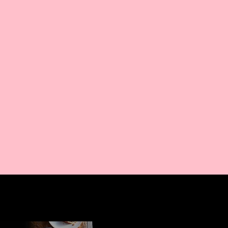
AMAZON PR