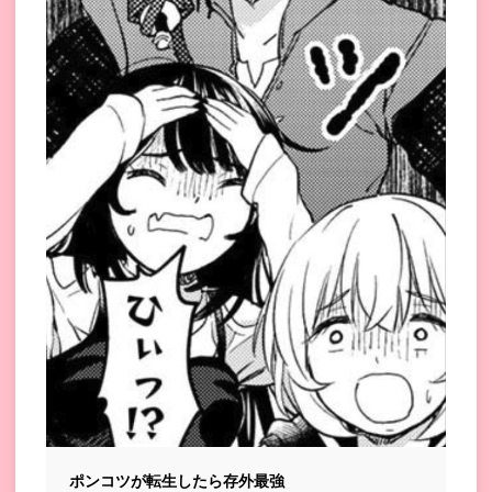
ポンコツが転生したら存外最強