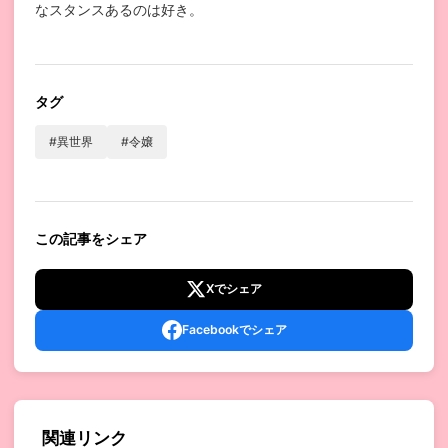
なスタンスあるのは好き。
タグ
#異世界
#令嬢
この記事をシェア
Xでシェア
Facebookでシェア
関連リンク