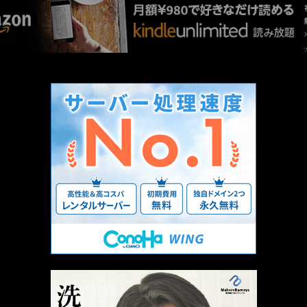
厳選 PR