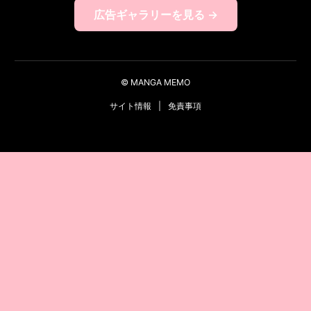
広告ギャラリーを見る →
© MANGA MEMO
サイト情報
|
免責事項