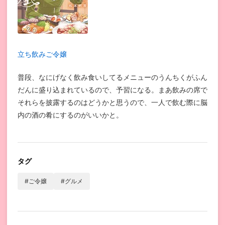
立ち飲みご令嬢
普段、なにげなく飲み食いしてるメニューのうんちくがふん
だんに盛り込まれているので、予習になる。まあ飲みの席で
それらを披露するのはどうかと思うので、一人で飲む際に脳
内の酒の肴にするのがいいかと。
タグ
#ご令嬢
#グルメ