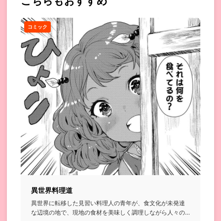
こちらもおすすめ
コミック
異世界料理道
異世界に転移した見習い料理人の青年が、食文化が未発達
な辺境の地で、現地の食材を美味しく調理しながら人々の