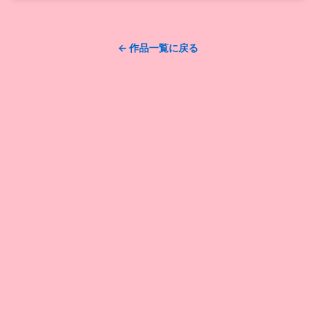
← 作品一覧に戻る