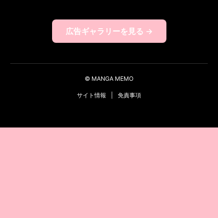
広告ギャラリーを見る →
© MANGA MEMO
サイト情報
|
免責事項