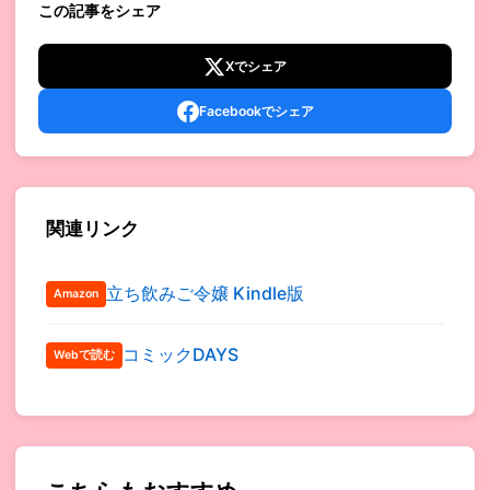
この記事をシェア
Xでシェア
Facebookでシェア
関連リンク
立ち飲みご令嬢 Kindle版
Amazon
コミックDAYS
Webで読む