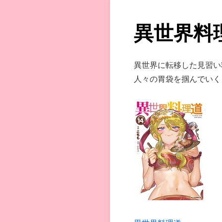
異世界料
異世界に転移した見習い
人々の胃袋を掴んでいく