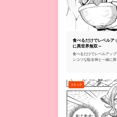
食べるだけでレベルア
に異世界無双～
食べるだけでレベルアップ
ンコツな駄女神と一緒に異
くって無双していくと...
コミック