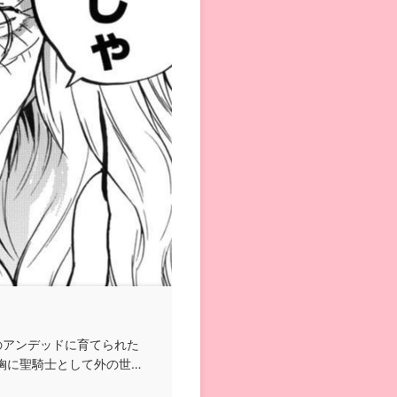
のアンデッドに育てられた
胸に聖騎士として外の世界