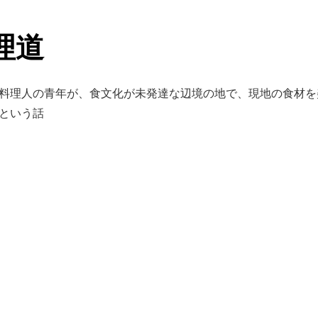
理道
料理人の青年が、食文化が未発達な辺境の地で、現地の食材を
という話