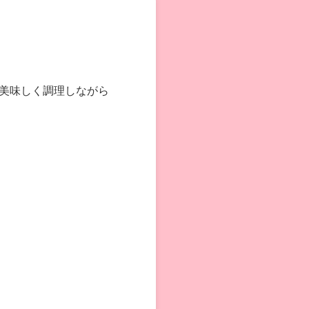
美味しく調理しながら