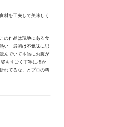
食材を工夫して美味しく
この作品は現地にある食
熱い。最初は不気味に思
読んでいて本当にお腹が
る姿もすごく丁寧に描か
折れてるな、とプロの料