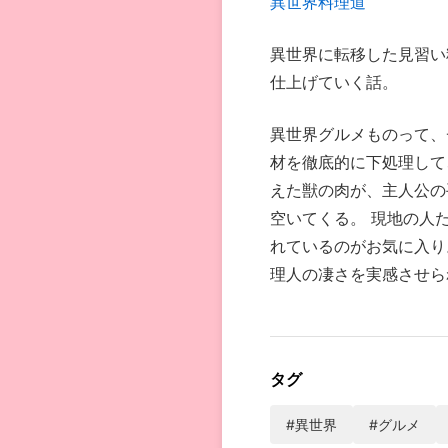
異世界料理道
異世界に転移した見習い
仕上げていく話。
異世界グルメものって、
材を徹底的に下処理して
えた獣の肉が、主人公の
空いてくる。 現地の人
れているのがお気に入り
理人の凄さを実感させら
タグ
#異世界
#グルメ