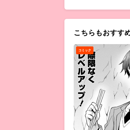
こちらもおすす
コミック