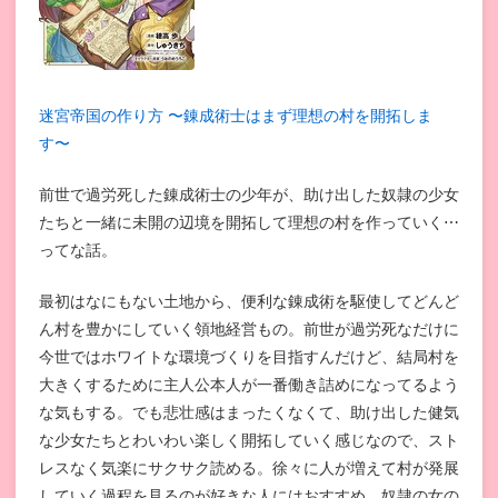
迷宮帝国の作り方 〜錬成術士はまず理想の村を開拓しま
す〜
前世で過労死した錬成術士の少年が、助け出した奴隷の少女
たちと一緒に未開の辺境を開拓して理想の村を作っていく⋯
ってな話。
最初はなにもない土地から、便利な錬成術を駆使してどんど
ん村を豊かにしていく領地経営もの。前世が過労死なだけに
今世ではホワイトな環境づくりを目指すんだけど、結局村を
大きくするために主人公本人が一番働き詰めになってるよう
な気もする。でも悲壮感はまったくなくて、助け出した健気
な少女たちとわいわい楽しく開拓していく感じなので、スト
レスなく気楽にサクサク読める。徐々に人が増えて村が発展
していく過程を見るのが好きな人にはおすすめ。奴隷の女の