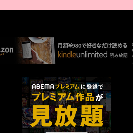
AMAZON PR
厳選 PR