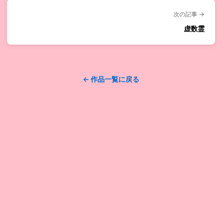
次の記事 →
虚数霊
← 作品一覧に戻る