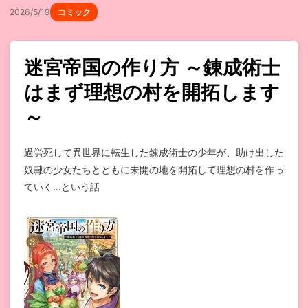
2026/5/19
コミック
迷宮帝国の作り方 ～錬成術士
はまず理想の村を開拓します
～
過労死して異世界に転生した錬成術士の少年が、助け出した
奴隷の少女たちとともに未開の地を開拓して理想の村を作っ
ていく…という話