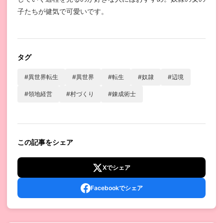
子たちが健気で可愛いです。
タグ
#異世界転生
#異世界
#転生
#奴隷
#辺境
#領地経営
#村づくり
#錬成術士
この記事をシェア
Xでシェア
Facebookでシェア