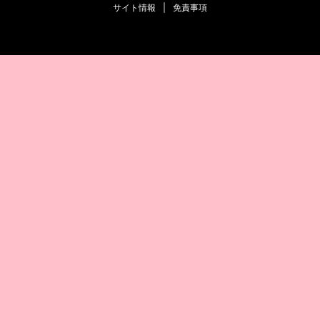
サイト情報
|
免責事項