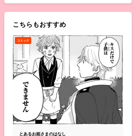
こちらもおすすめ
コミック
とあるお姫さまのはなし