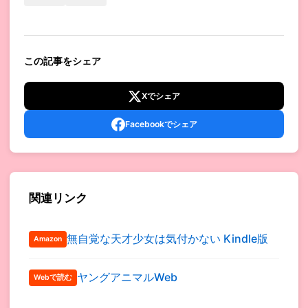
この記事をシェア
Xでシェア
Facebookでシェア
関連リンク
無自覚な天才少女は気付かない Kindle版
Amazon
ヤングアニマルWeb
Webで読む