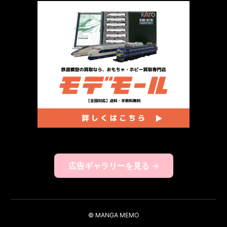
広告ギャラリーを見る →
© MANGA MEMO