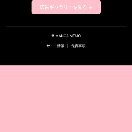
広告ギャラリーを見る →
© MANGA MEMO
サイト情報
|
免責事項