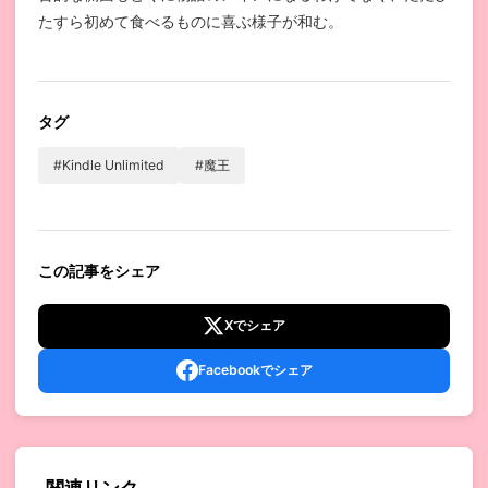
たすら初めて食べるものに喜ぶ様子が和む。
タグ
#Kindle Unlimited
#魔王
この記事をシェア
Xでシェア
Facebookでシェア
関連リンク