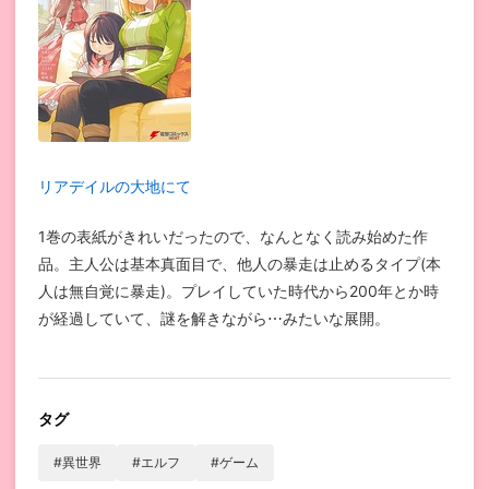
リアデイルの大地にて
1巻の表紙がきれいだったので、なんとなく読み始めた作
品。主人公は基本真面目で、他人の暴走は止めるタイプ(本
人は無自覚に暴走)。プレイしていた時代から200年とか時
が経過していて、謎を解きながら⋯みたいな展開。
タグ
#異世界
#エルフ
#ゲーム