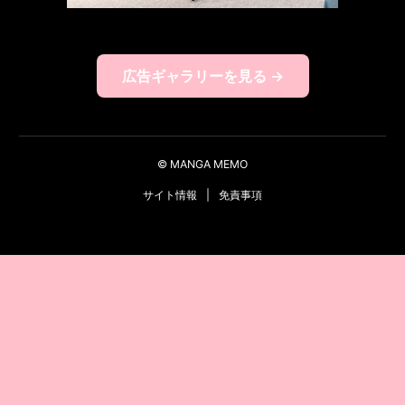
広告ギャラリーを見る →
© MANGA MEMO
サイト情報
|
免責事項