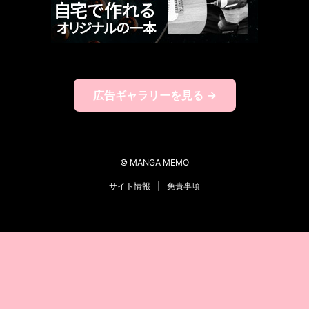
広告ギャラリーを見る →
© MANGA MEMO
サイト情報
|
免責事項