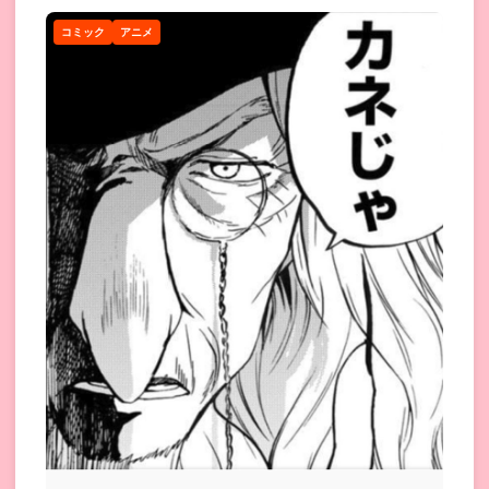
コミック
アニメ