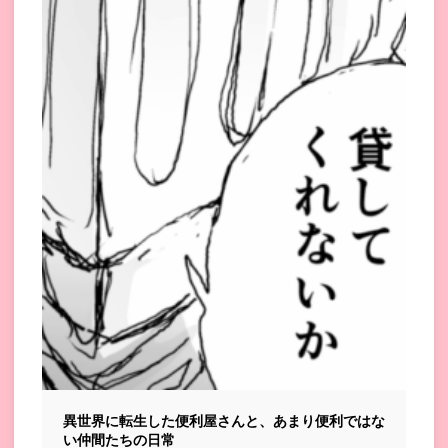
異世界に転生した便利屋さんと、あまり便利ではな
い仲間たちの日常