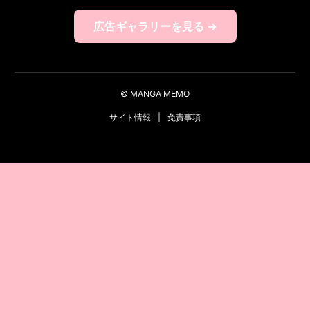
広告ギャラリーを見る →
© MANGA MEMO
サイト情報
|
免責事項