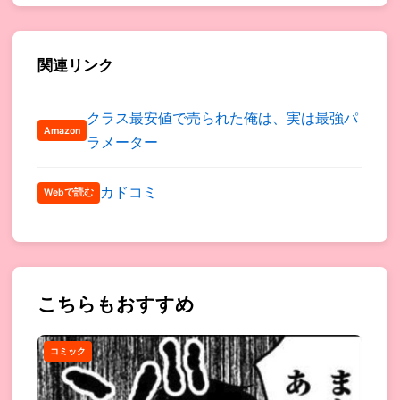
関連リンク
クラス最安値で売られた俺は、実は最強パ
Amazon
ラメーター
カドコミ
Webで読む
こちらもおすすめ
コミック