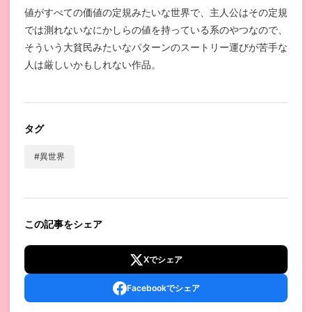
値がすべての価値の定規みたいな世界で、主人公はその定規
では測れないなにかしらの値を持っている系のやつなので、
そういう大貧民みたいなパターンのスートリー運びが苦手な
人は厳しいかもしれない作品。
タグ
#異世界
この記事をシェア
Xでシェア
Facebookでシェア