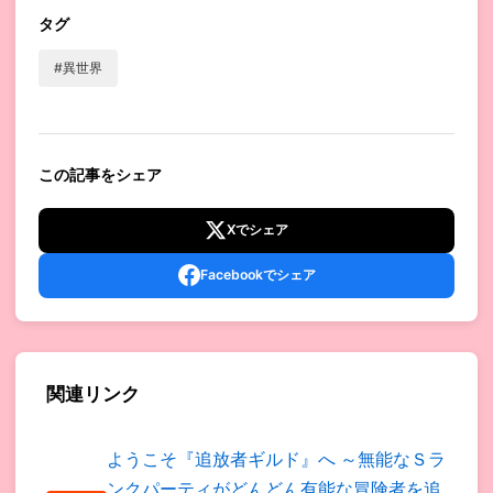
タグ
#異世界
この記事をシェア
Xでシェア
Facebookでシェア
関連リンク
ようこそ『追放者ギルド』へ ～無能なＳラ
ンクパーティがどんどん有能な冒険者を追