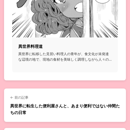
異世界料理道
異世界に転移した見習い料理人の青年が、食文化が未発達
な辺境の地で、現地の食材を美味しく調理しながら人々の
胃袋を掴んでいく...
← 前の記事
異世界に転生した便利屋さんと、あまり便利ではない仲間た
ちの日常