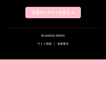
広告ギャラリーを見る →
© MANGA MEMO
サイト情報
|
免責事項