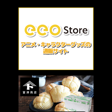
厳選 PR