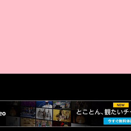
AMAZON PR