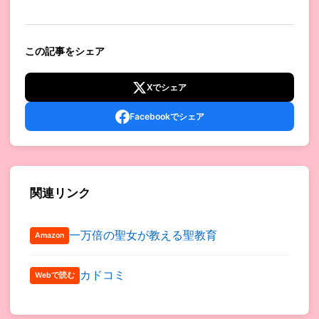
この記事をシェア
Xでシェア
Facebookでシェア
関連リンク
一万倍の聖女が教える聖教育
Amazon
カドコミ
Webで読む