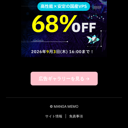
広告ギャラリーを見る →
© MANGA MEMO
サイト情報
|
免責事項