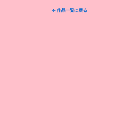
← 作品一覧に戻る