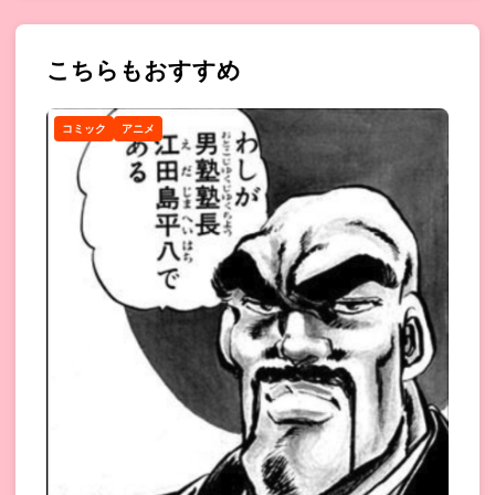
こちらもおすすめ
コミック
アニメ