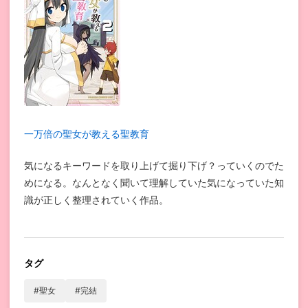
一万倍の聖女が教える聖教育
気になるキーワードを取り上げて掘り下げ？っていくのでた
めになる。なんとなく聞いて理解していた気になっていた知
識が正しく整理されていく作品。
タグ
#聖女
#完結