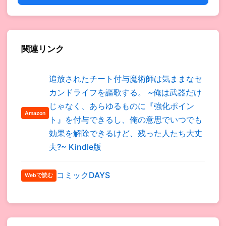
関連リンク
追放されたチート付与魔術師は気ままなセ
カンドライフを謳歌する。 ~俺は武器だけ
じゃなく、あらゆるものに『強化ポイン
Amazon
ト』を付与できるし、俺の意思でいつでも
効果を解除できるけど、残った人たち大丈
夫?~ Kindle版
コミックDAYS
Webで読む