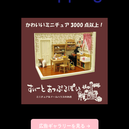
広告ギャラリーを見る →