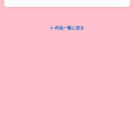
← 作品一覧に戻る