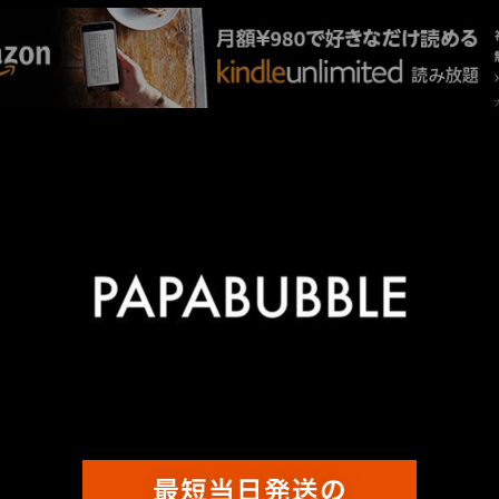
厳選 PR