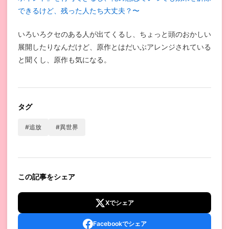
できるけど、残った人たち大丈夫？〜
いろいろクセのある人が出てくるし、ちょっと頭のおかしい
展開したりなんだけど、原作とはだいぶアレンジされている
と聞くし、原作も気になる。
タグ
#追放
#異世界
この記事をシェア
Xでシェア
Facebookでシェア