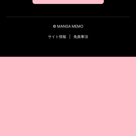
© MANGA MEMO
サイト情報
|
免責事項