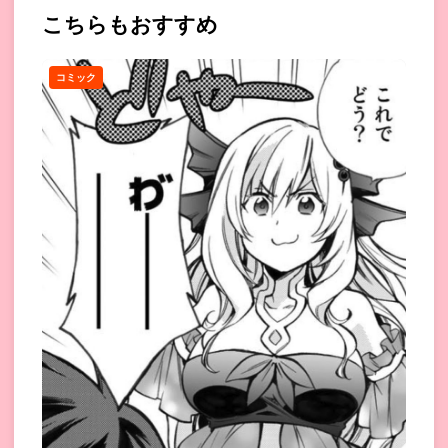
こちらもおすすめ
コミック