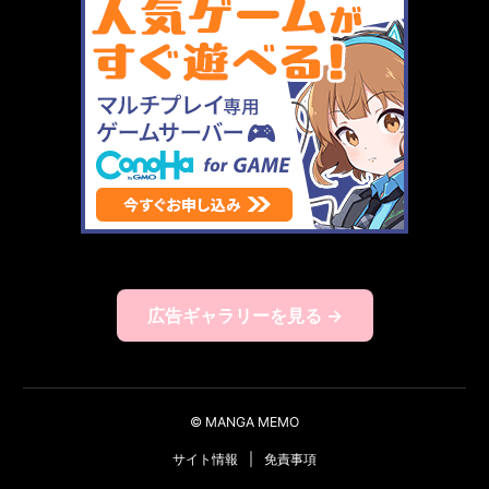
広告ギャラリーを見る →
© MANGA MEMO
サイト情報
|
免責事項