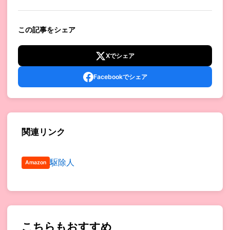
この記事をシェア
Xでシェア
Facebookでシェア
関連リンク
駆除人
Amazon
こちらもおすすめ