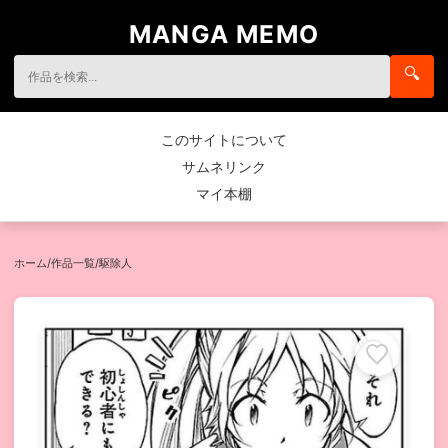
MANGA MEMO
🔍
このサイトについて
サムネリンク
マイ本棚
ホーム
/
作品一覧
/
駆除人