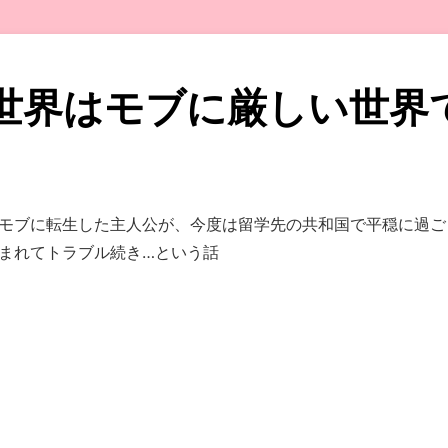
世界はモブに厳しい世界
モブに転生した主人公が、今度は留学先の共和国で平穏に過ご
まれてトラブル続き…という話