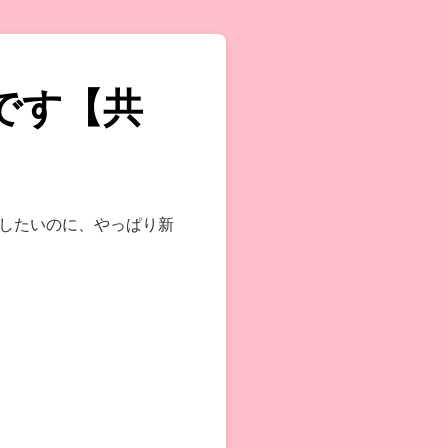
です【共
したいのに、やっぱり新