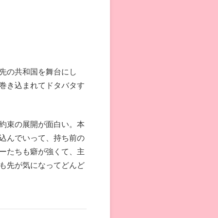
先の共和国を舞台にし
巻き込まれてドタバタす
約束の展開が面白い。本
込んでいって、持ち前の
ーたちも癖が強くて、主
も先が気になってどんど