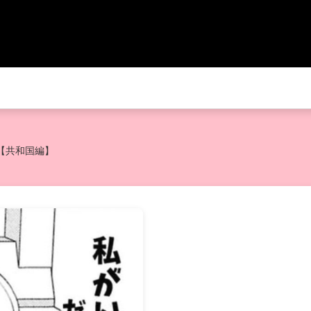
【共和国編】