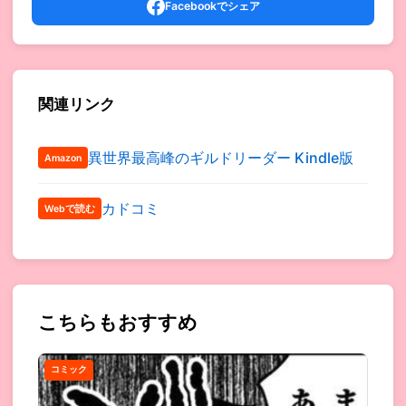
Facebookでシェア
関連リンク
異世界最高峰のギルドリーダー Kindle版
Amazon
カドコミ
Webで読む
こちらもおすすめ
コミック