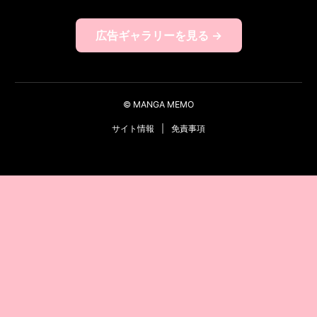
広告ギャラリーを見る →
© MANGA MEMO
サイト情報
|
免責事項