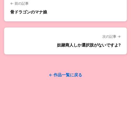
← 前の記事
骨ドラゴンのマナ娘
次の記事 →
奴隷商人しか選択肢がないですよ?
← 作品一覧に戻る