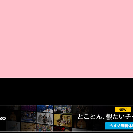
AMAZON PR