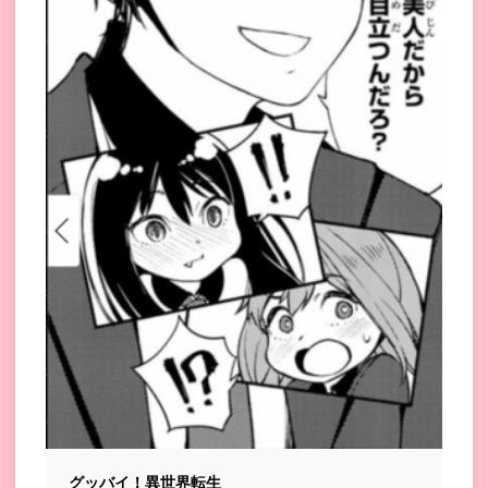
グッバイ！異世界転生