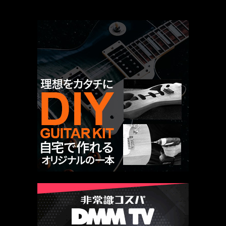
厳選 PR