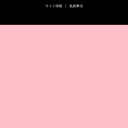
サイト情報
|
免責事項