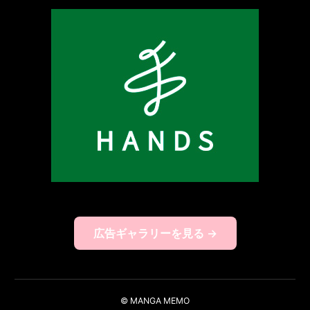
広告ギャラリーを見る →
© MANGA MEMO