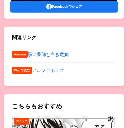
Facebookでシェア
関連リンク
黒い薬師と白き竜姫
Amazon
アルファポリス
Webで読む
こちらもおすすめ
コミック