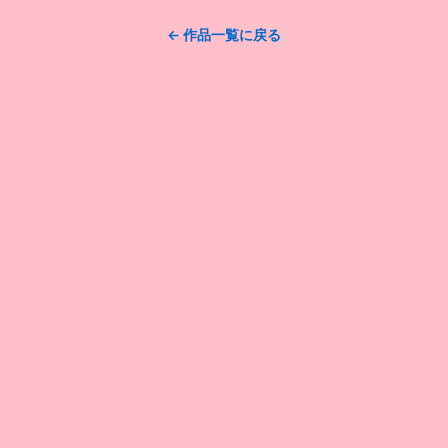
← 作品一覧に戻る