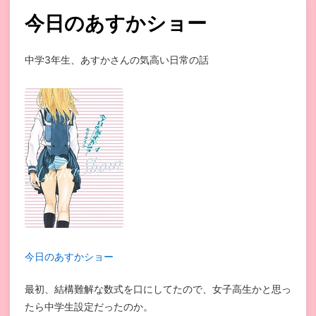
今日のあすかショー
中学3年生、あすかさんの気高い日常の話
今日のあすかショー
最初、結構難解な数式を口にしてたので、女子高生かと思っ
たら中学生設定だったのか。