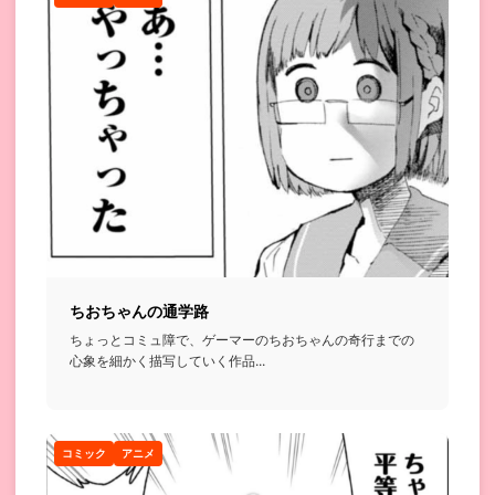
ちおちゃんの通学路
ちょっとコミュ障で、ゲーマーのちおちゃんの奇行までの
心象を細かく描写していく作品...
コミック
アニメ