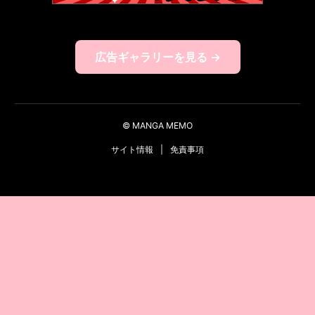
広告ギャラリーを見る →
© MANGA MEMO
サイト情報
|
免責事項