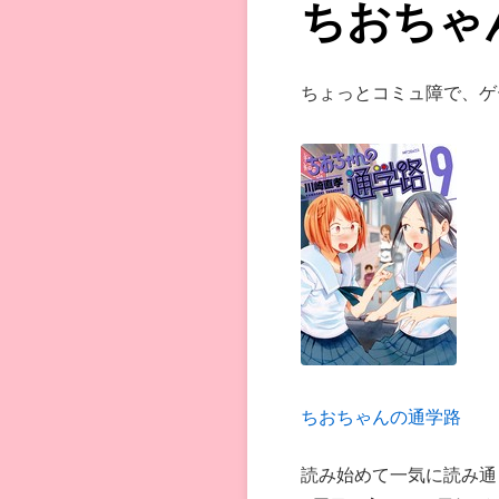
ちおちゃ
ちょっとコミュ障で、ゲ
ちおちゃんの通学路
読み始めて一気に読み通