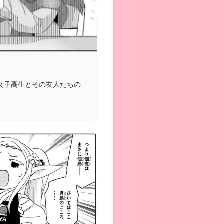
女子高生とその友人たちの