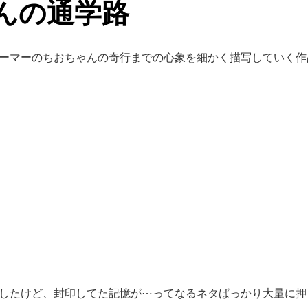
んの通学路
ーマーのちおちゃんの奇行までの心象を細かく描写していく作
したけど、封印してた記憶が⋯ってなるネタばっかり大量に押