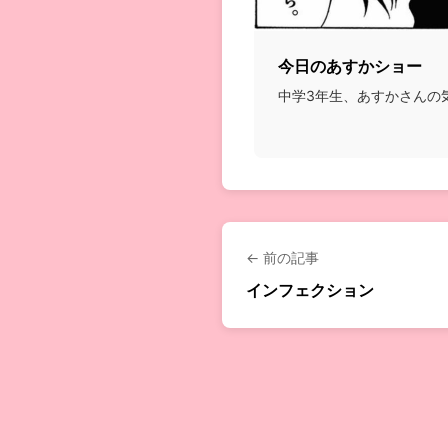
今日のあすかショー
中学3年生、あすかさんの気
← 前の記事
インフェクション