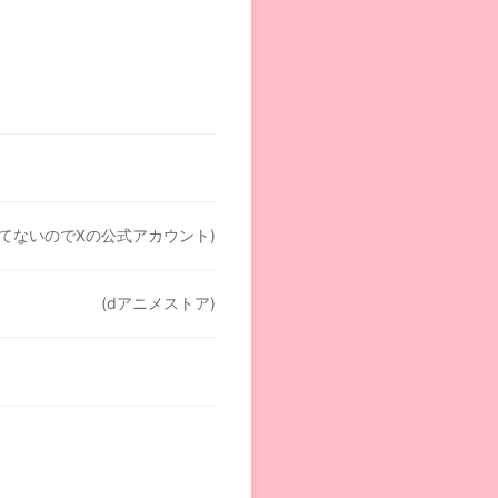
てないのでXの公式アカウント)
(dアニメストア)