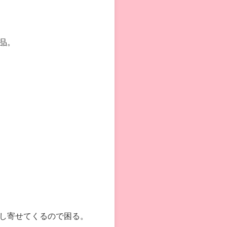
品。
し寄せてくるので困る。