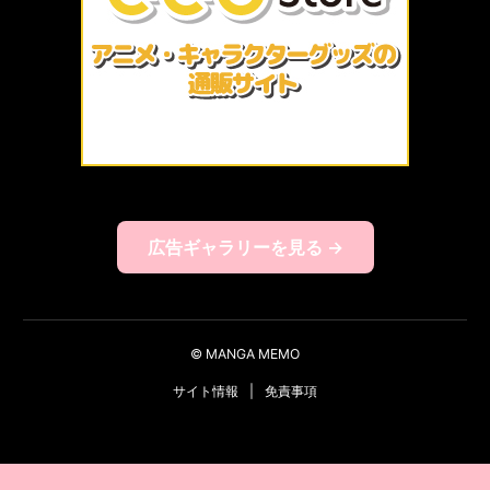
広告ギャラリーを見る →
© MANGA MEMO
サイト情報
|
免責事項