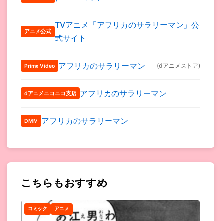
TVアニメ「アフリカのサラリーマン」公
アニメ公式
式サイト
アフリカのサラリーマン
(dアニメストア)
Prime Video
アフリカのサラリーマン
dアニメニコニコ支店
アフリカのサラリーマン
DMM
こちらもおすすめ
コミック
アニメ