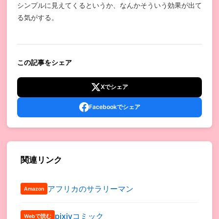
シンプルに見えてくるというか、なんかそういう効果が出て
る気がする。
この記事をシェア
Xでシェア
Facebookでシェア
関連リンク
アフリカのサラリーマン
Amazon
pixivコミック
Webで読む