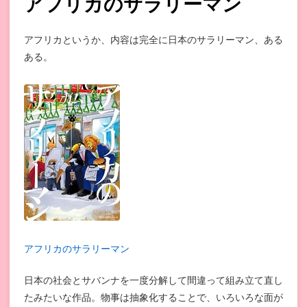
アフリカのサラリーマン
アフリカというか、内容は完全に日本のサラリーマン、ある
ある。
アフリカのサラリーマン
日本の社会とサバンナを一度分解して間違って組み立て直し
たみたいな作品。物事は抽象化することで、いろいろな面が