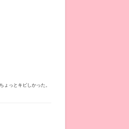
ちょっとキビしかった。