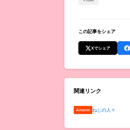
この記事をシェア
Xでシェア
関連リンク
ねじの人々
Amazon