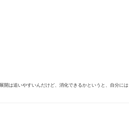
展開は追いやすいんだけど、消化できるかというと、自分には