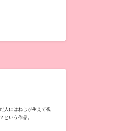
だ人にはねじが生えて視
？という作品。