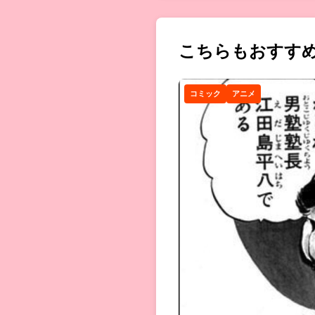
こちらもおすす
コミック
アニメ