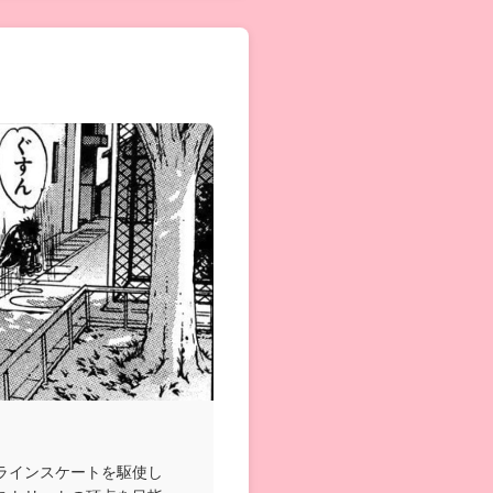
ラインスケートを駆使し