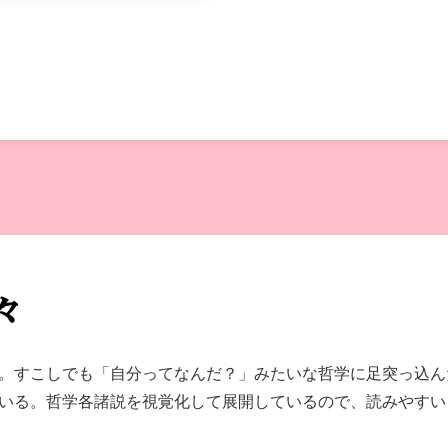
々
。すこしでも「自分ってなんだ？」みたいな哲学に足突っ込ん
いる。哲学各諸説を視覚化して展開しているので、読みやすい