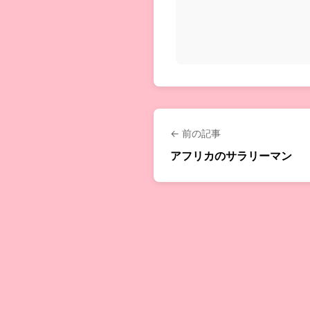
← 前の記事
アフリカのサラリーマン