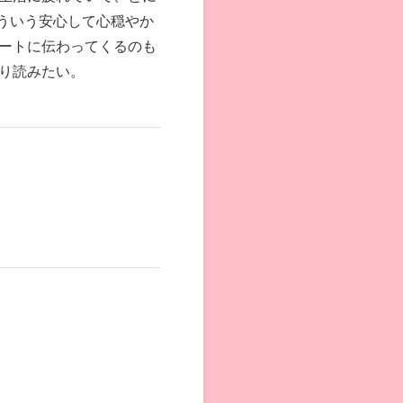
ういう安心して心穏やか
ートに伝わってくるのも
り読みたい。