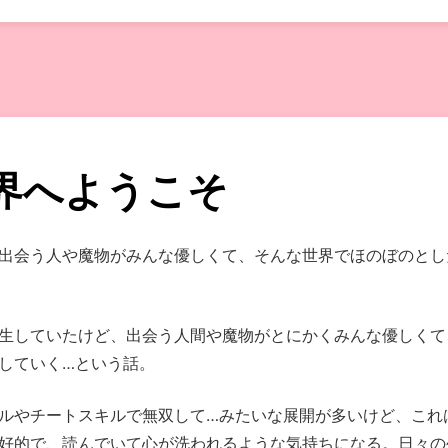
界へようこそ
出会う人や魔物がみんな優しくて、そんな世界でほのぼのとし
生していたけど、出会う人間や魔物がとにかくみんな優しくて
していく…という話。
ルやチートスキルで無双して…みたいな展開が多いけど、これ
好的で、読んでいて心が洗われるような気持ちになる。日々の