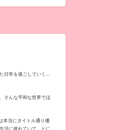
た日常を過ごしていく…
、そんな平和な世界でほ
は本当にタイトル通り優
生活に疲れていて、とに