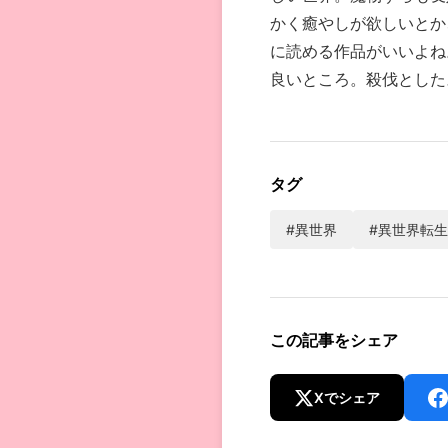
かく癒やしが欲しいとか
に読める作品がいいよね
良いところ。殺伐とした
タグ
#異世界
#異世界転生
この記事をシェア
Xでシェア