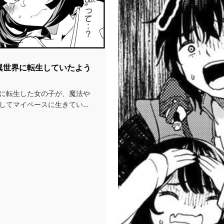
異世界に転生していたよう
に転生した女の子が、魔法や
してマイペースに生きていく