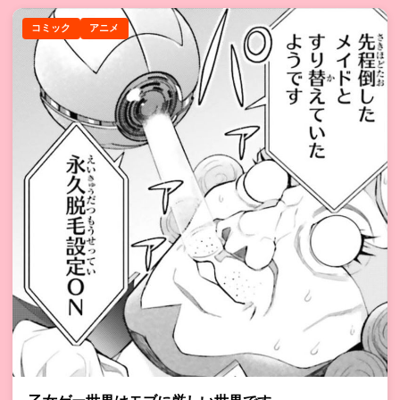
コミック
アニメ