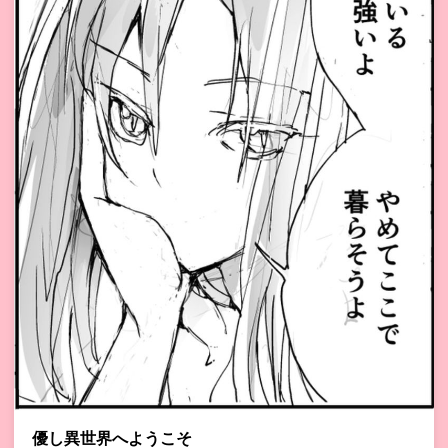
優し異世界へようこそ