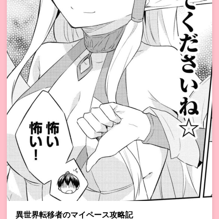
異世界転移者のマイペース攻略記