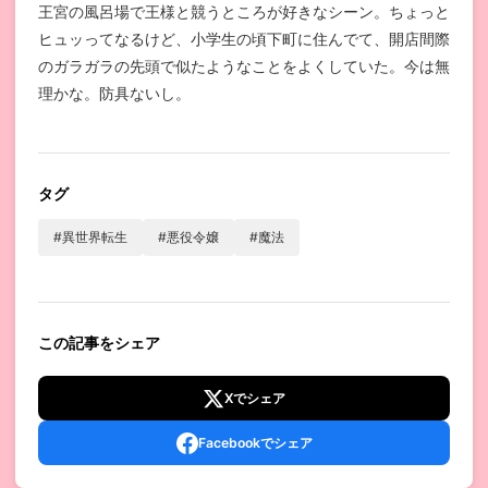
王宮の風呂場で王様と競うところが好きなシーン。ちょっと
ヒュッってなるけど、小学生の頃下町に住んでて、開店間際
のガラガラの先頭で似たようなことをよくしていた。今は無
理かな。防具ないし。
タグ
#異世界転生
#悪役令嬢
#魔法
この記事をシェア
Xでシェア
Facebookでシェア