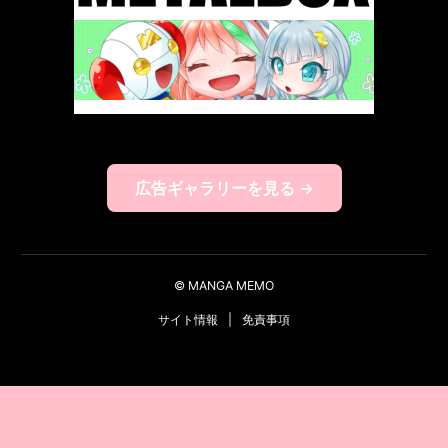
広告ギャラリーを見る →
© MANGA MEMO
サイト情報
|
免責事項