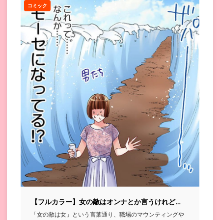
コミック
【フルカラー】女の敵はオンナとか言うけれど…
「女の敵は女」という言葉通り、職場のマウンティングや