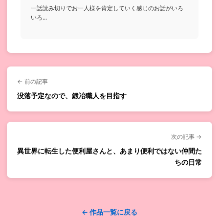
一話読み切りでお一人様を肯定していく感じのお話がいろ
いろ...
← 前の記事
没落予定なので、鍛冶職人を目指す
次の記事 →
異世界に転生した便利屋さんと、あまり便利ではない仲間た
ちの日常
← 作品一覧に戻る