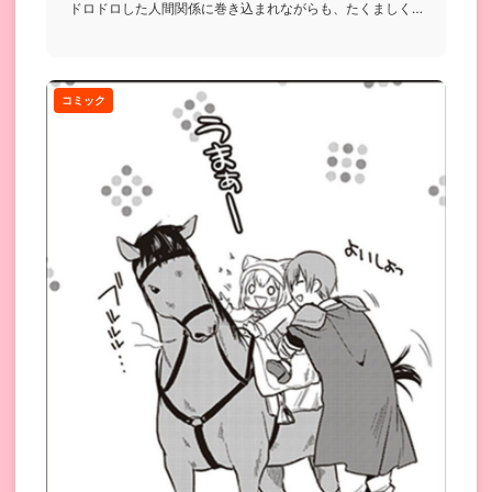
ドロドロした人間関係に巻き込まれながらも、たくましく
生き抜いていく女...
コミック