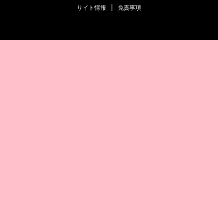
サイト情報
|
免責事項