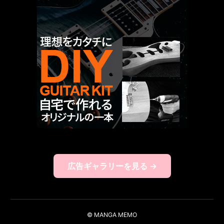
広告ギャラリーを見る →
© MANGA MEMO