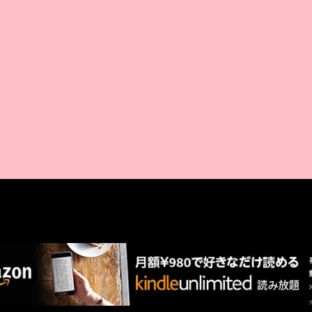
AMAZON PR