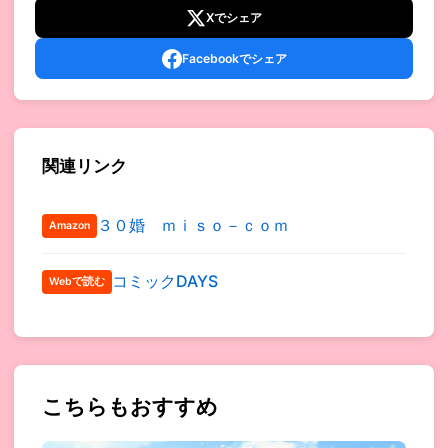
Xでシェア
Facebookでシェア
関連リンク
３０婚 ｍｉｓｏ－ｃｏｍ
Amazon
コミックDAYS
Webで読む
こちらもおすすめ