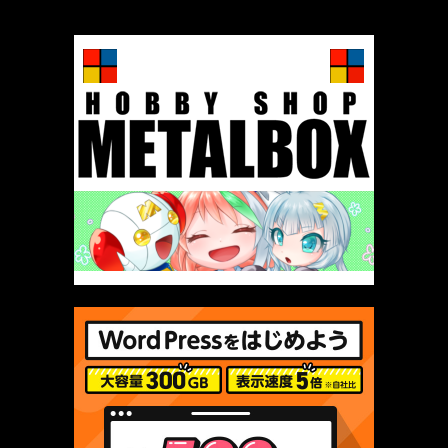
厳選 PR