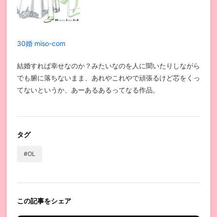
30婚 miso-com
結婚すれば幸せなのか？みたいなのを人に聞いたりしながら
でも腑に落ちないまま、あれやこれやで頑張るけど芯をくっ
てないというか、あーあるあるってなる作品。
タグ
#OL
この記事をシェア