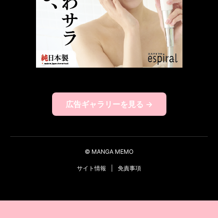
広告ギャラリーを見る →
© MANGA MEMO
サイト情報
|
免責事項