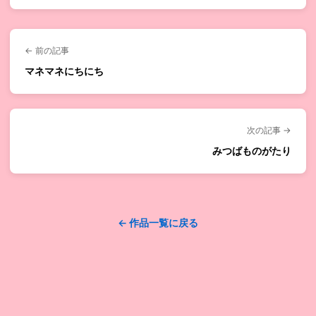
← 前の記事
マネマネにちにち
次の記事 →
みつばものがたり
← 作品一覧に戻る