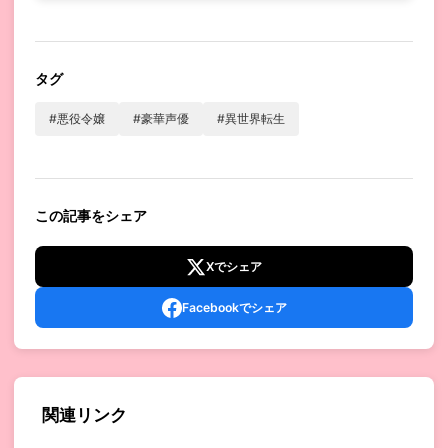
タグ
#悪役令嬢
#豪華声優
#異世界転生
この記事をシェア
Xでシェア
Facebookでシェア
関連リンク