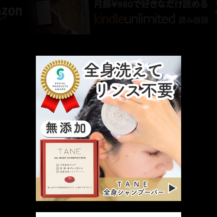
厳選 PR