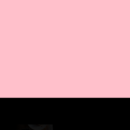
AMAZON PR