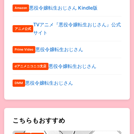
悪役令嬢転生おじさん Kindle版
Amazon
TVアニメ『悪役令嬢転生おじさん』公式
アニメ公式
サイト
悪役令嬢転生おじさん
Prime Video
悪役令嬢転生おじさん
dアニメニコニコ支店
悪役令嬢転生おじさん
DMM
こちらもおすすめ