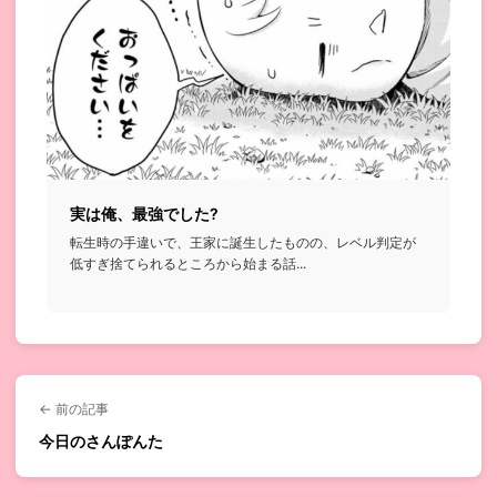
実は俺、最強でした?
転生時の手違いで、王家に誕生したものの、レベル判定が
低すぎ捨てられるところから始まる話...
← 前の記事
今日のさんぽんた