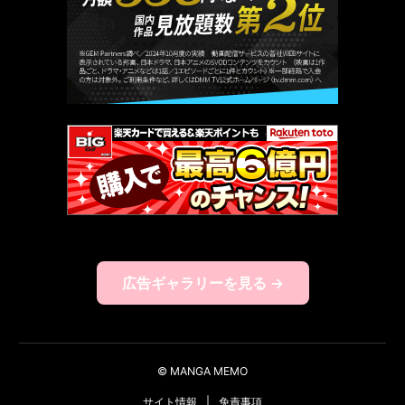
広告ギャラリーを見る →
© MANGA MEMO
サイト情報
|
免責事項