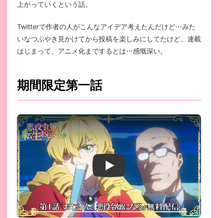
上がっていくという話。
Twitterで作者の人がこんなアイデア考えたんだけど⋯みた
いなつぶやき見かけてから投稿を楽しみにしてたけど、連載
はじまって、アニメ化までするとは⋯感慨深い。
期間限定第一話
悪役令嬢転生おじさん 第1話