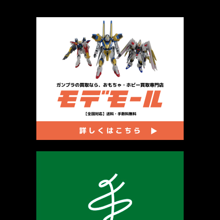
厳選 PR