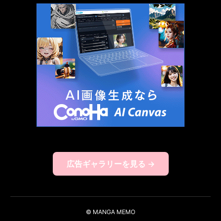
広告ギャラリーを見る →
© MANGA MEMO