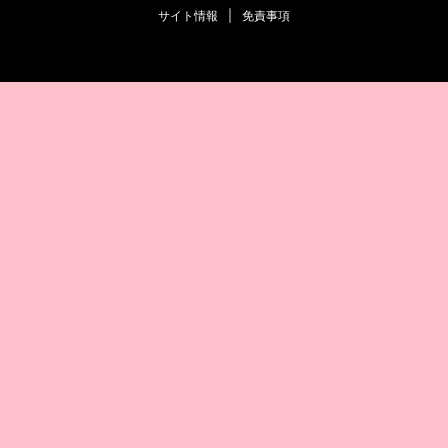
サイト情報
|
免責事項