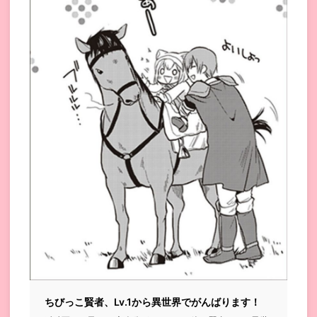
ちびっこ賢者、Lv.1から異世界でがんばります！