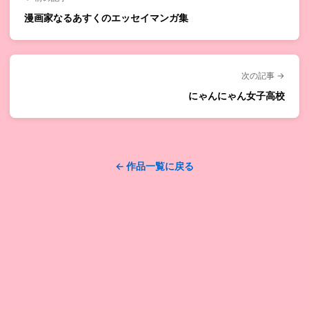
漫画家なるあすくのエッセイマンガ集
次の記事 →
にゃんにゃん女子高校
← 作品一覧に戻る