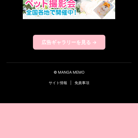
広告ギャラリーを見る →
© MANGA MEMO
サイト情報
|
免責事項