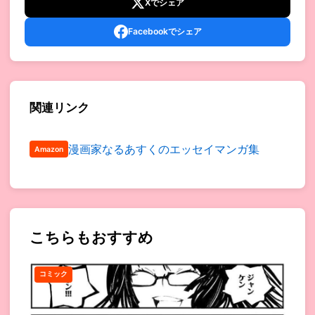
Xでシェア
Facebookでシェア
関連リンク
漫画家なるあすくのエッセイマンガ集
Amazon
こちらもおすすめ
コミック