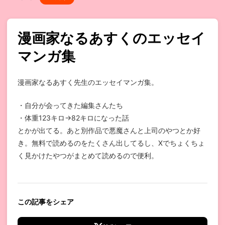
漫画家なるあすくのエッセイ
マンガ集
漫画家なるあすく先生のエッセイマンガ集。
・自分が会ってきた編集さんたち
・体重123キロ→82キロになった話
とかが出てる。あと別作品で悪魔さんと上司のやつとか好
き。無料で読めるのをたくさん出してるし、Xでちょくちょ
く見かけたやつがまとめて読めるので便利。
この記事をシェア