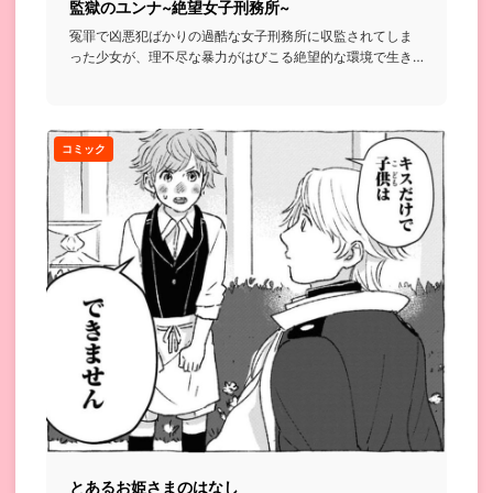
監獄のユンナ~絶望女子刑務所~
冤罪で凶悪犯ばかりの過酷な女子刑務所に収監されてしま
った少女が、理不尽な暴力がはびこる絶望的な環境で生き
残るために抗うと...
コミック
とあるお姫さまのはなし