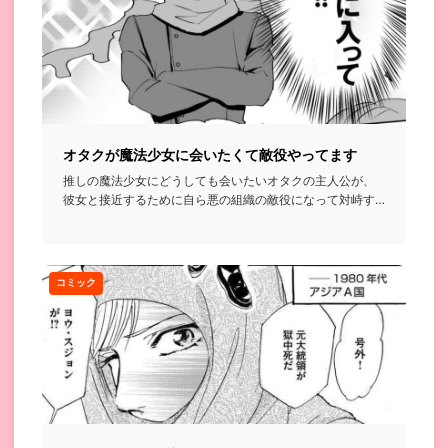
オタクが魔法少女に会いたくて敵役やってます
推しの魔法少女にどうしても会いたいオタクの主人公が、
彼女と接近するために自ら悪の組織の敵役になって対峙す
ることにするって...
コミック