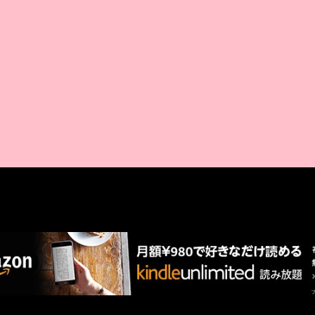
AMAZON PR
厳選 PR