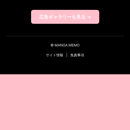
広告ギャラリーを見る →
© MANGA MEMO
サイト情報
|
免責事項