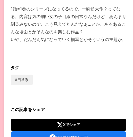
1話=1巻のシリーズになってるので、一瞬超大作？ってな
る。内容は気の弱い女の子目線の日常なんだけど、あんまり
馴染みないので、こう見えてたんだなぁ…とか、あるあるこ
んな場面とかそんなのを楽しむ作品？
いや、だんだん気になっていく描写とかそういうの主題か。
タグ
#日常系
この記事をシェア
Xでシェア