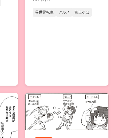
異世界転生
グルメ
富士そば