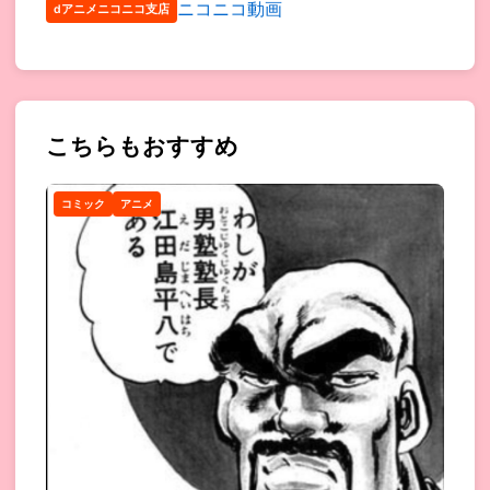
ニコニコ動画
dアニメニコニコ支店
こちらもおすすめ
コミック
アニメ