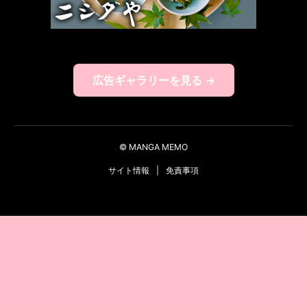
広告ギャラリーを見る →
© MANGA MEMO
サイト情報
|
免責事項