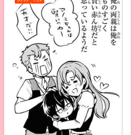
コミック
アニメ