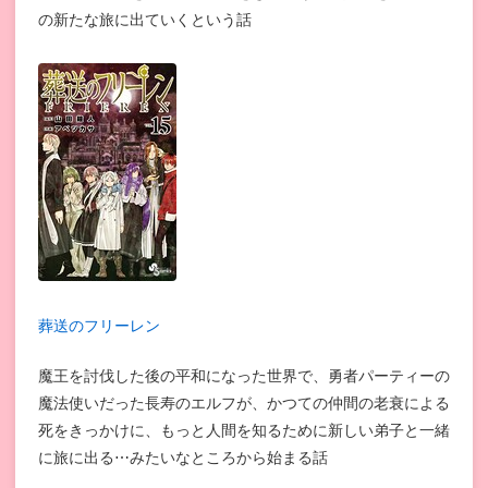
の新たな旅に出ていくという話
葬送のフリーレン
魔王を討伐した後の平和になった世界で、勇者パーティーの
魔法使いだった長寿のエルフが、かつての仲間の老衰による
死をきっかけに、もっと人間を知るために新しい弟子と一緒
に旅に出る⋯みたいなところから始まる話