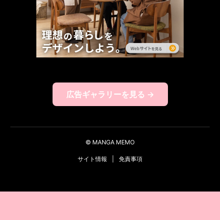
広告ギャラリーを見る →
© MANGA MEMO
サイト情報
|
免責事項