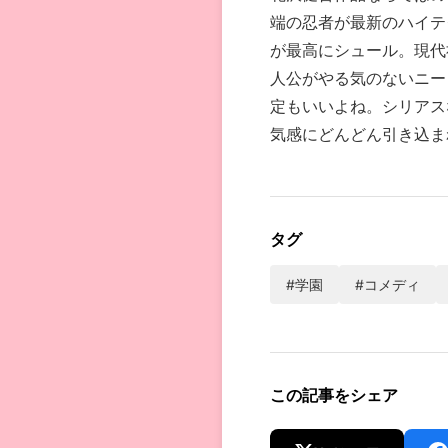
端の忍者が最新のハイテ
が最高にシュール。現代
人公がやる気のないニー
定もいいよね。シリアス
気感にどんどん引き込ま
タグ
#学園
#コメディ
この記事をシェア