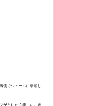
裏側でシュールに暗躍し
プがとにかく楽しい。末