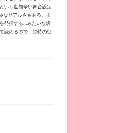
という世知辛い舞台設定
妙なリアルさもある。主
を発揮する…みたいな設
て読めるので、独特の空