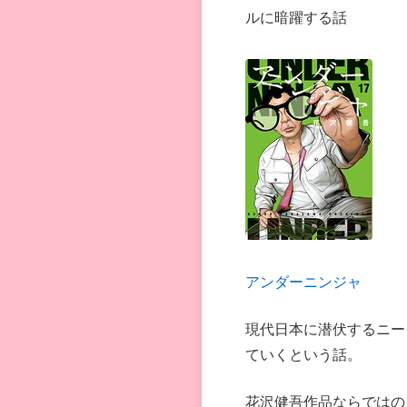
ルに暗躍する話
アンダーニンジャ
現代日本に潜伏するニー
ていくという話。
花沢健吾作品ならではの