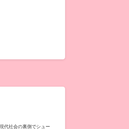
現代社会の裏側でシュー