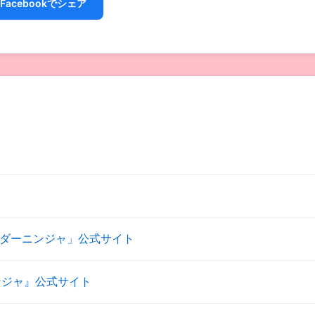
Facebookでシェア
ンダーニンジャ」公式サイト
ンジャ』公式サイト