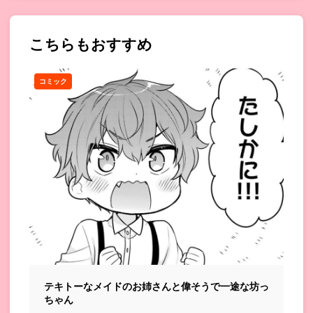
こちらもおすすめ
コミック
テキトーなメイドのお姉さんと偉そうで一途な坊っ
ちゃん