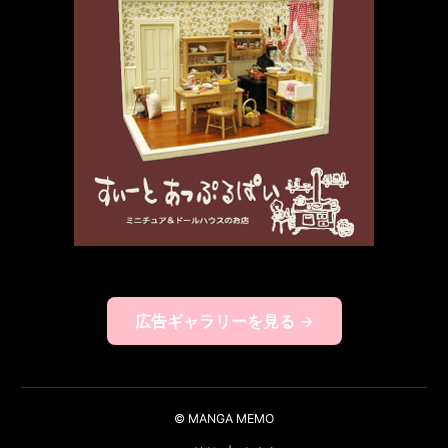
広告ギャラリーを見る →
© MANGA MEMO