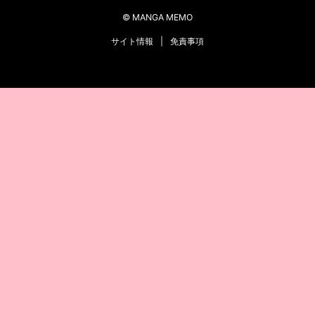
© MANGA MEMO
サイト情報
|
免責事項