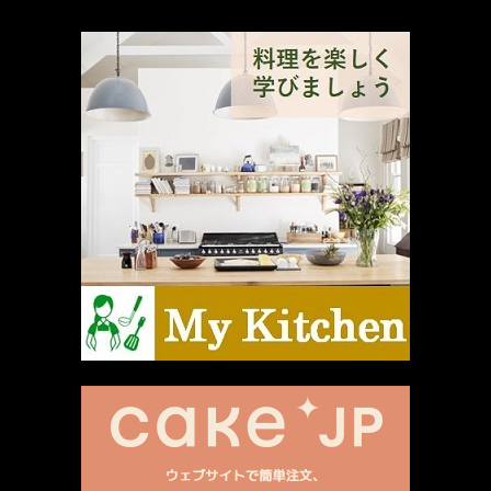
厳選 PR