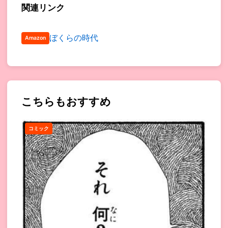
関連リンク
ぼくらの時代
Amazon
こちらもおすすめ
コミック