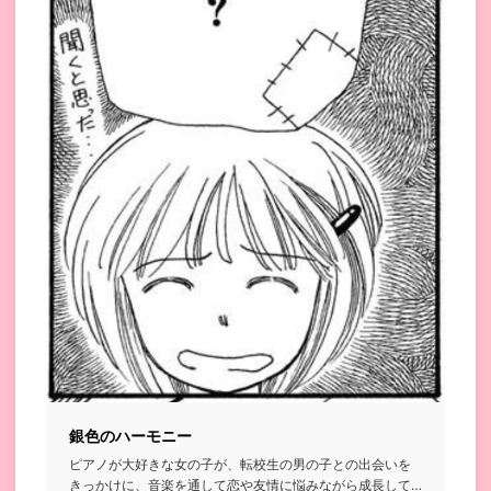
銀色のハーモニー
ピアノが大好きな女の子が、転校生の男の子との出会いを
きっかけに、音楽を通して恋や友情に悩みながら成長して