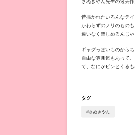
さぬきやん先生の過去作
昔描かれたいろんなテイ
かわらずのノリのものも
違いなく楽しめるんじゃ
ギャグっぽいものからち
自由な雰囲気もあって、
て、なにかピンとくるも
タグ
#さぬきやん