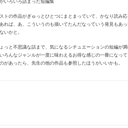
がいろいろ詰まった短編集
ストの作品がぎゅっとひとつにまとまっていて、かなり読み応
あれば、あ、こういうのも描いてたんだなっていう発見もあっ
ないかと。
ょっと不思議な話まで、気になるシチュエーションの短編が満
いろんなジャンルが一度に味わえるお得な感じの一冊になって
のがあったら、先生の他の作品も参照したほうがいいかも。