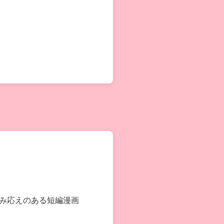
み応えのある短編漫画