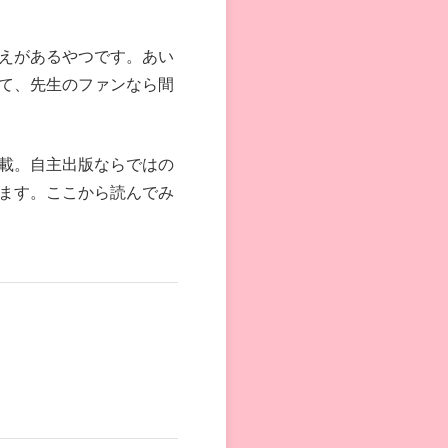
えがあるやつです。あい
て、先生のファンなら間
載。自主出版ならではの
ます。ここから読んでみ