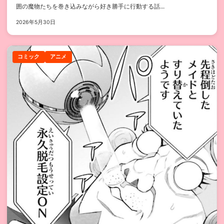
囲の魔物たちを巻き込みながら好き勝手に行動する話...
2026年5月30日
コミック
アニメ