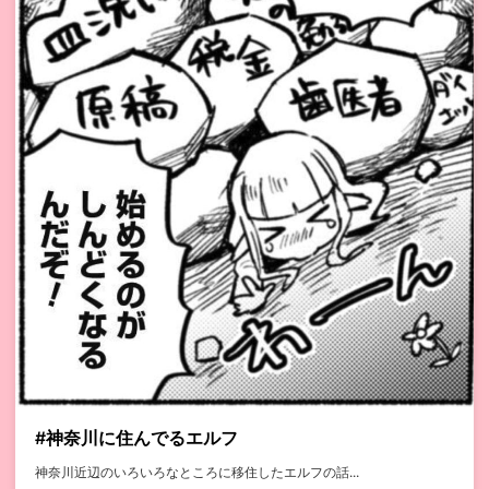
#神奈川に住んでるエルフ
神奈川近辺のいろいろなところに移住したエルフの話...