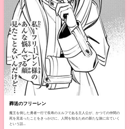
葬送のフリーレン
魔王を倒した勇者一行で長寿のエルフである主人公が、かつての仲間の
死を見送ったことをきっかけに、人間を知るための新たな旅に出ていく
という話...