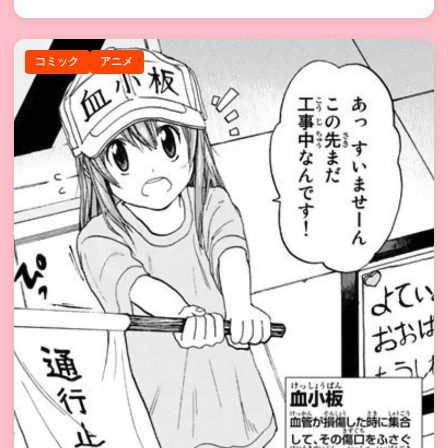
コミック
アニメ