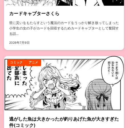
カードキャプターさくら
世に災いをもたらすという魔法のカードをうっかり解き放ってしまった
小学生の女の子がカードを回収するためカードキャプターとして奮闘す
る話...
2026年7月9日
コミック
アニメ
逃がした魚は大きかったが釣りあげた魚が大きすぎた
件(コミック)