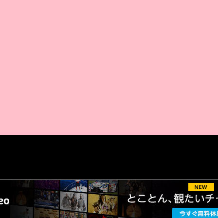
AMAZON PR