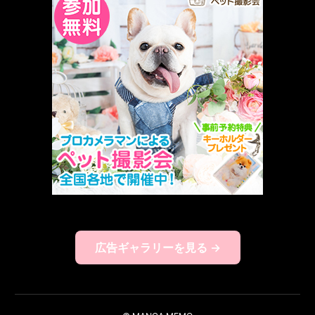
広告ギャラリーを見る →