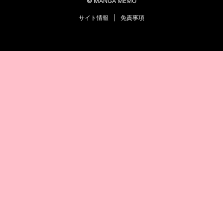
© MANGA MEMO
サイト情報
|
免責事項