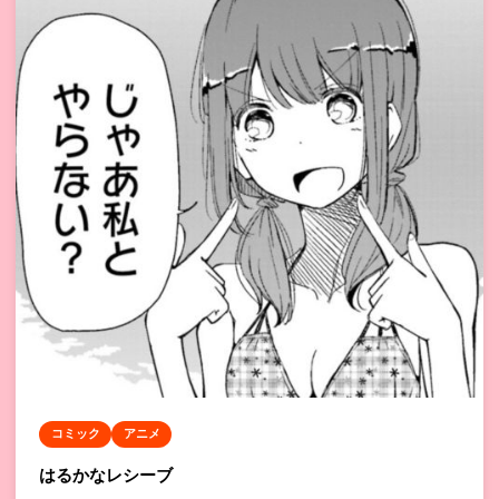
コミック
アニメ
はるかなレシーブ