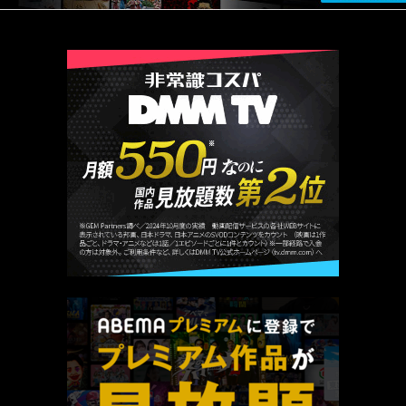
厳選 PR