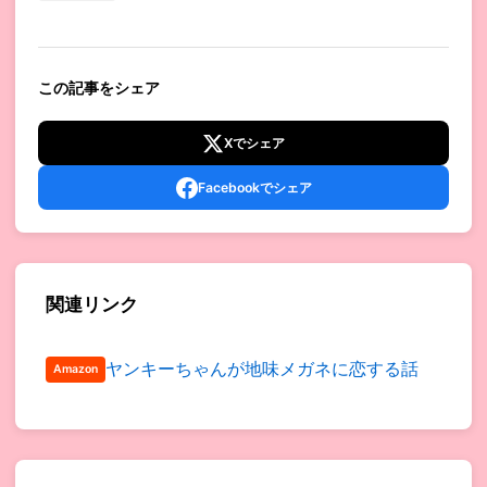
この記事をシェア
Xでシェア
Facebookでシェア
関連リンク
ヤンキーちゃんが地味メガネに恋する話
Amazon