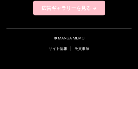
広告ギャラリーを見る →
© MANGA MEMO
サイト情報
|
免責事項