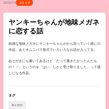
2025/7/4
コミック
ヤンキーちゃんが地味メガネ
に恋する話
鈍感な地味メガネにヤンキーちゃんがから回っていく感じの
作品。あとオムニバス形式でいろいろなお話が入ってる。
あとがきにも書いてあるけど「だって書きたかったんだも
の！！」というのを「はい、しかと受け取りました」って感
じになる作品。
タグ
#メガネ