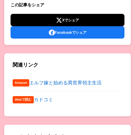
この記事をシェア
Xでシェア
Facebookでシェア
関連リンク
エルフ嫁と始める異世界領主生活
Amazon
カドコミ
Webで読む