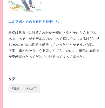
エルフ嫁と始める異世界領主生活
最初は教育用に設置された信号機のネタとかから入るでの、
ああ、あそこがモデルなのね⋯って感じではじまるけど、そ
れそれの住民の問題を解決していったりとかそういう話。
正直、嫁とかそういう要素なくてもいいのに、離島に異世界
が突然現れたってだけでいけるのではって思った。
タグ
#完結
#エルフ