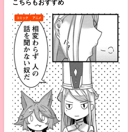
こちらもおすすめ
コミック
アニメ