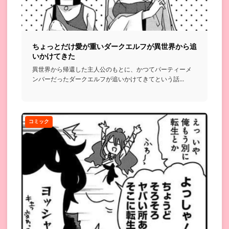
ちょっとだけ愛が重いダークエルフが異世界から追
いかけてきた
異世界から帰還した主人公のもとに、かつてパーティーメ
ンバーだったダークエルフが追いかけてきてという話...
コミック