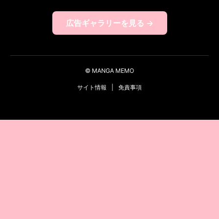
広告ギャラリーを見る →
© MANGA MEMO
サイト情報
|
免責事項