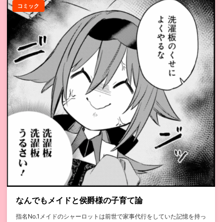
コミック
なんでもメイドと侯爵様の子育て論
指名No.1メイドのシャーロットは前世で家事代行をしていた記憶を持っ