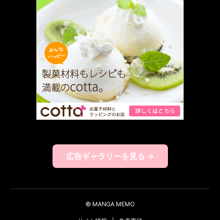
広告ギャラリーを見る →
© MANGA MEMO