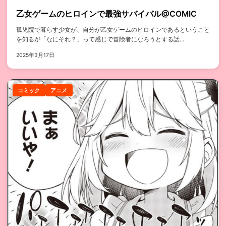
乙女ゲームのヒロインで最強サバイバル@COMIC
孤児院で暮らす少女が、自分が乙女ゲームのヒロインであるということ
を知るが「なにそれ？」って感じで冒険者になろうとする話...
2025年3月17日
コミック
アニメ