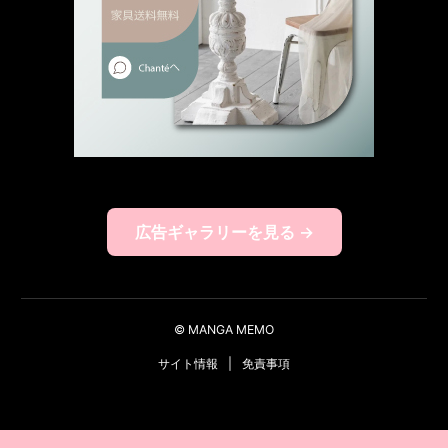
広告ギャラリーを見る →
© MANGA MEMO
サイト情報
|
免責事項