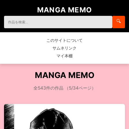
MANGA MEMO
🔍
このサイトについて
サムネリンク
マイ本棚
MANGA MEMO
全543件の作品 （5/34ページ）