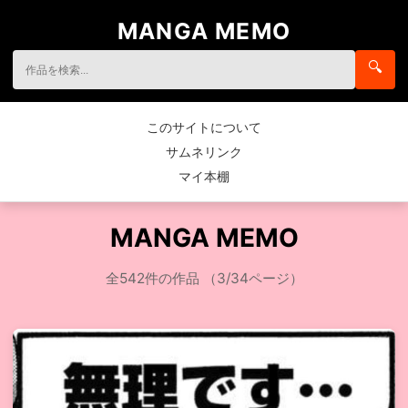
MANGA MEMO
🔍
このサイトについて
サムネリンク
マイ本棚
MANGA MEMO
全542件の作品 （3/34ページ）