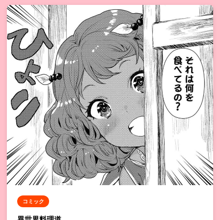
コミック
異世界料理道