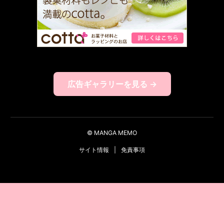
広告ギャラリーを見る →
© MANGA MEMO
サイト情報
|
免責事項