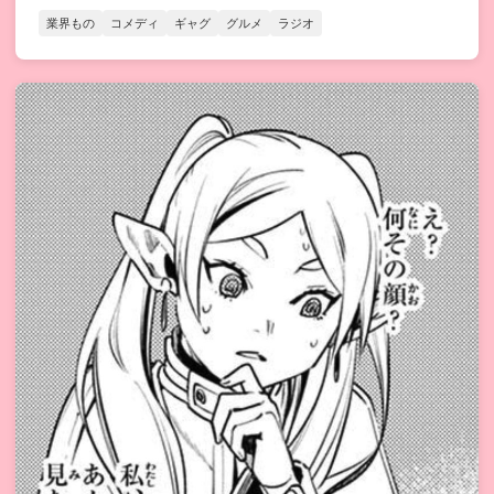
業界もの
コメディ
ギャグ
グルメ
ラジオ