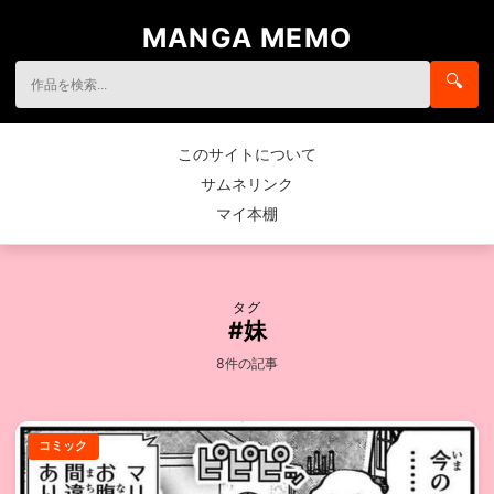
MANGA MEMO
🔍
このサイトについて
サムネリンク
マイ本棚
タグ
#妹
8件の記事
コミック