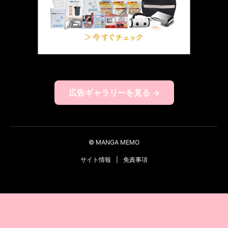
広告ギャラリーを見る →
© MANGA MEMO
サイト情報
|
免責事項