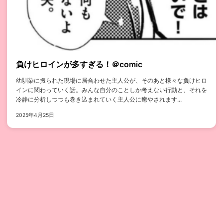
負けヒロインが多すぎる！＠comic
幼馴染に振られた現場に居合わせた主人公が、そのあと様々な負けヒロ
インに関わっていく話。みんな自分のことしか考えない行動と、それを
冷静に分析しつつも巻き込まれていく主人公に癒やされます...
2025年4月25日